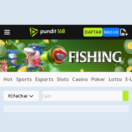
DAFTAR
MASUK
Hot
Sports
Esports
Slots
Casino
Poker
Lotto
E-
FCFaChai