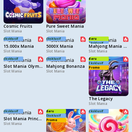
Cosmic Fruits
Pure Sweet Mania
Slot Mania
Slot Mania
Eksklusif
Eksklusif
Baru
Eksklusif
15.000x Mania
5000X Mania
Mahjong Mania Black
Promo
Slot Mania
Slot Mania
Slot Mania
Eksklusif
Eksklusif
Baru
Eksklusif
Slot Mania Olympus
Mahjong Bonanza
Promo
Slot Mania
Slot Mania
The Legacy
Slot Mania
Eksklusif
Baru
Eksklusif
Eksklusif
Slot Mania Princess
Promo
Slot Mania