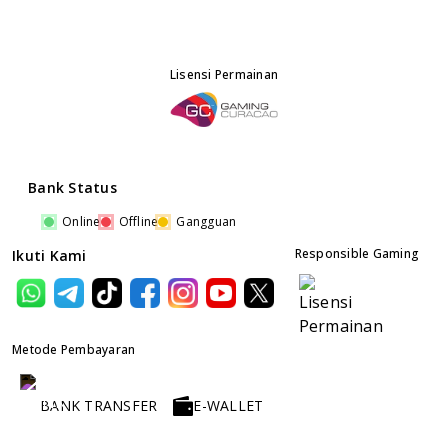
Lisensi Permainan
Bank Status
Online
Offline
Gangguan
Responsible Gaming
Ikuti Kami
Metode Pembayaran
BANK TRANSFER
E-WALLET