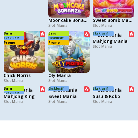
Mooncake Bonanza
Sweet Bomb Mania
Slot Mania
Slot Mania
Baru
Baru
Eksklusif
Eksklusif
Eksklusif
Mahjong Mania
Promo
Promo
Slot Mania
Chick Norris
Oly Mania
Slot Mania
Slot Mania
Baru
Eksklusif
Eksklusif
Eksklusif
Mahjong King
Sweet Mania
Susu & Koko
Promo
Slot Mania
Slot Mania
Slot Mania